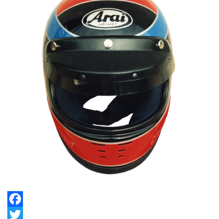
Facebook