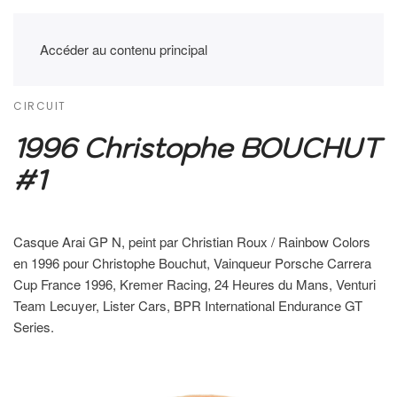
Accéder au contenu principal
CIRCUIT
1996 Christophe BOUCHUT
#1
Casque Arai GP N, peint par Christian Roux / Rainbow Colors
en 1996 pour Christophe Bouchut, Vainqueur Porsche Carrera
Cup France 1996, Kremer Racing, 24 Heures du Mans, Venturi
Team Lecuyer, Lister Cars, BPR International Endurance GT
Series.