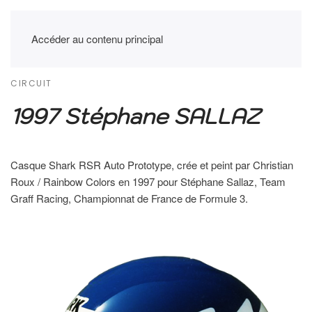
Accéder au contenu principal
CIRCUIT
1997 Stéphane SALLAZ
Casque Shark RSR Auto Prototype, crée et peint par Christian
Roux / Rainbow Colors en 1997 pour Stéphane Sallaz, Team
Graff Racing, Championnat de France de Formule 3.