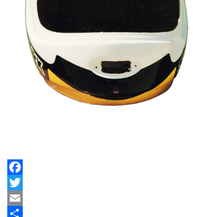
Facebook
Twitter
Email