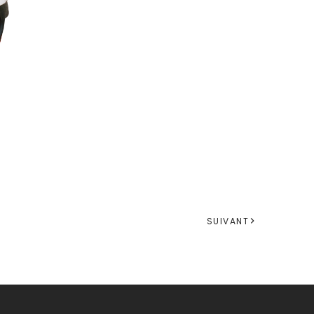
SUIVANT