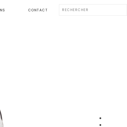
ENS
CONTACT