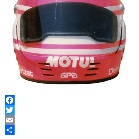
Facebook
Twitter
Email