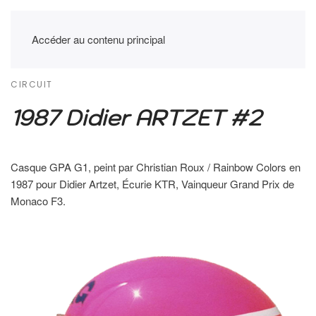
Accéder au contenu principal
CIRCUIT
1987 Didier ARTZET #2
Casque GPA G1, peint par Christian Roux / Rainbow Colors en
1987 pour Didier Artzet, Écurie KTR, Vainqueur Grand Prix de
Monaco F3.