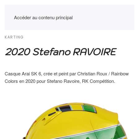
Accéder au contenu principal
KARTING
2020 Stefano RAVOIRE
Casque Arai SK 6, crée et peint par Christian Roux / Rainbow
Colors en 2020 pour Stefano Ravoire, RK Compétition.