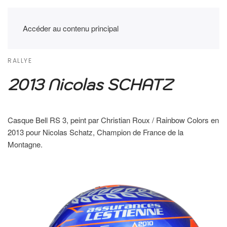
Accéder au contenu principal
RALLYE
2013 Nicolas SCHATZ
Casque Bell RS 3, peint par Christian Roux / Rainbow Colors en
2013 pour Nicolas Schatz, Champion de France de la
Montagne.