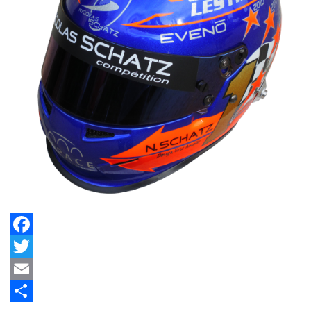
Facebook
Twitter
Email