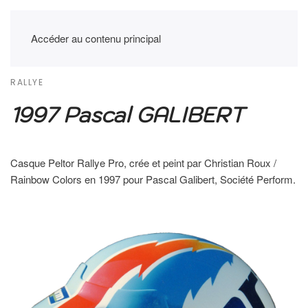
Accéder au contenu principal
RALLYE
1997 Pascal GALIBERT
Casque Peltor Rallye Pro, crée et peint par Christian Roux /
Rainbow Colors en 1997 pour Pascal Galibert, Société Perform.