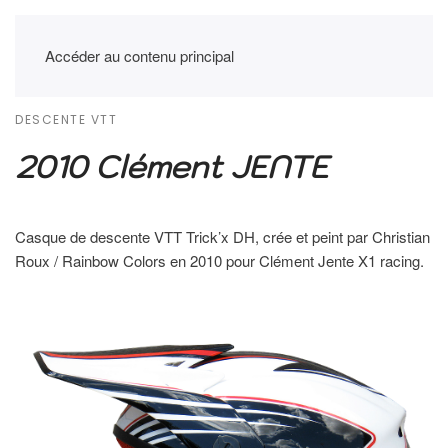
Accéder au contenu principal
DESCENTE VTT
2010 Clément JENTE
Casque de descente VTT Trick’x DH, crée et peint par Christian
Roux / Rainbow Colors en 2010 pour Clément Jente X1 racing.