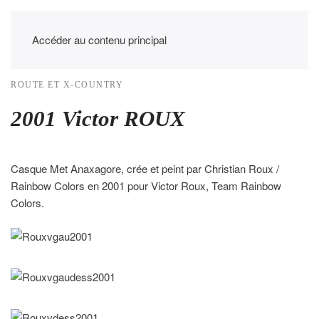
Accéder au contenu principal
ROUTE ET X-COUNTRY
2001 Victor ROUX
Casque Met Anaxagore, crée et peint par Christian Roux /
Rainbow Colors en 2001 pour Victor Roux, Team Rainbow
Colors.