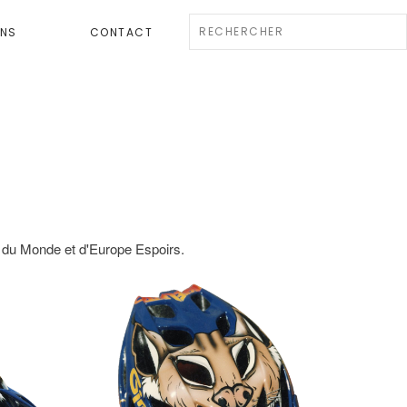
ENS
CONTACT
 du Monde et d'Europe Espoirs.