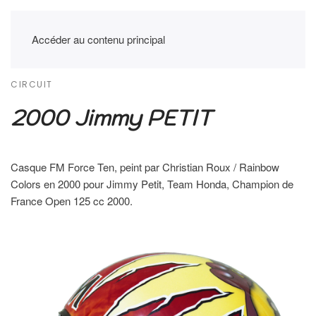
Accéder au contenu principal
CIRCUIT
2000 Jimmy PETIT
Casque FM Force Ten, peint par Christian Roux / Rainbow
Colors en 2000 pour Jimmy Petit, Team Honda, Champion de
France Open 125 cc 2000.