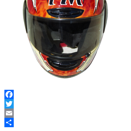
Facebook
Twitter
Email