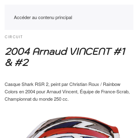
Accéder au contenu principal
CIRCUIT
2004 Arnaud VINCENT #1
& #2
Casque Shark RSR 2, peint par Christian Roux / Rainbow
Colors en 2004 pour Arnaud Vincent, Équipe de France-Scrab,
Championnat du monde 250 cc.