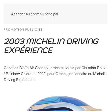
Accéder au contenu principal
PROMOTION PUBLICITÉ
2003 MICHELIN DRIVING
EXPÉRIENCE
Casques Bieffe Air Concept, crées et peints par Christian Roux
/ Rainbow Colors en 2002, pour Oreca, gestionnaire du Michelin
Driving Expérience.