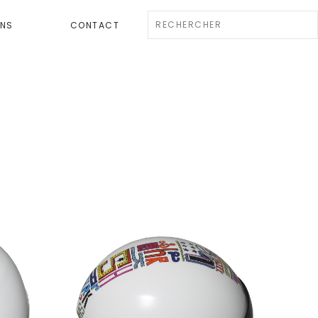
ENS
CONTACT