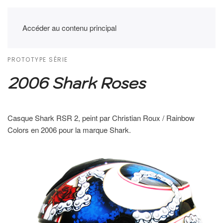
Accéder au contenu principal
PROTOTYPE SÉRIE
2006 Shark Roses
Casque Shark RSR 2, peint par Christian Roux / Rainbow
Colors en 2006 pour la marque Shark.