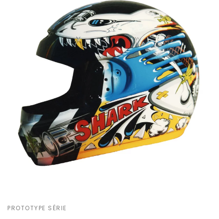
PROTOTYPE SÉRIE