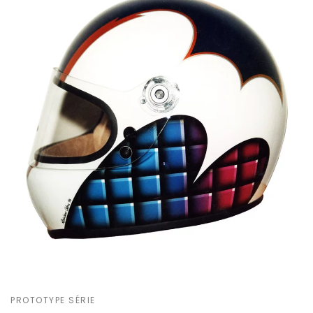
PROTOTYPE SÉRIE