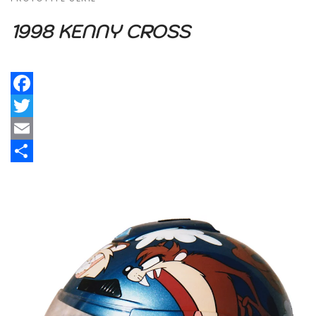
1998 KENNY CROSS
Facebook
Twitter
Email
Share