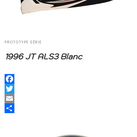
PROTOTYPE SÉRIE
1996 JT ALS3 Blanc
Facebook
Twitter
Email
Share