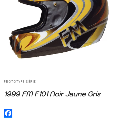
PROTOTYPE SÉRIE
1999 FM F101 Noir Jaune Gris