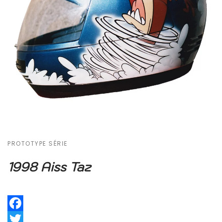
PROTOTYPE SÉRIE
1998 Aiss Taz
Facebook