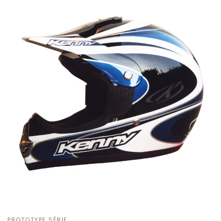
PROTOTYPE SÉRIE