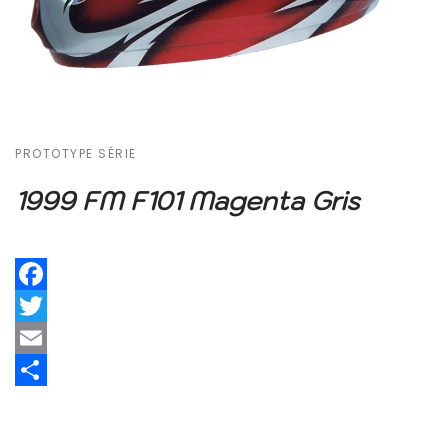
PROTOTYPE SÉRIE
1999 FM F101 Magenta Gris
Facebook
Twitter
Email
Share