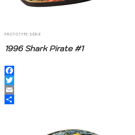
PROTOTYPE SÉRIE
1996 Shark Pirate #1
Facebook
Twitter
Email
Share