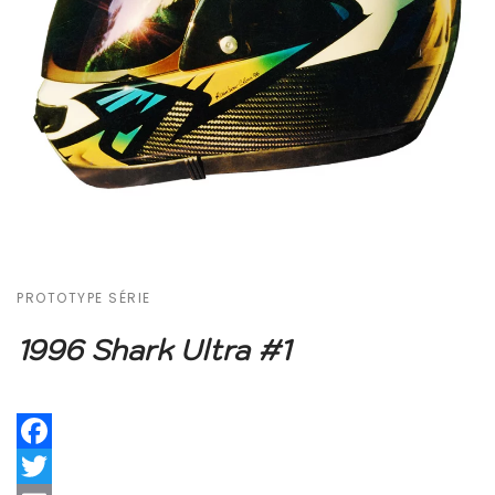
PROTOTYPE SÉRIE
1996 Shark Ultra #1
Facebook