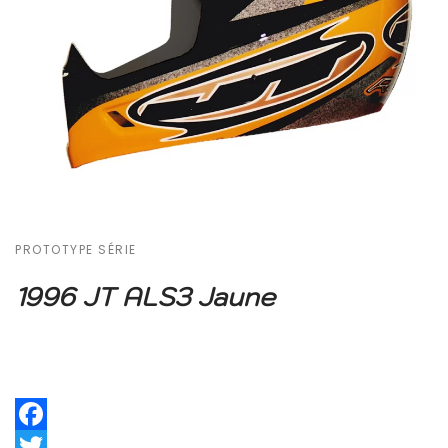
PROTOTYPE SÉRIE
1996 JT ALS3 Jaune
Facebook