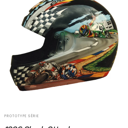
PROTOTYPE SÉRIE