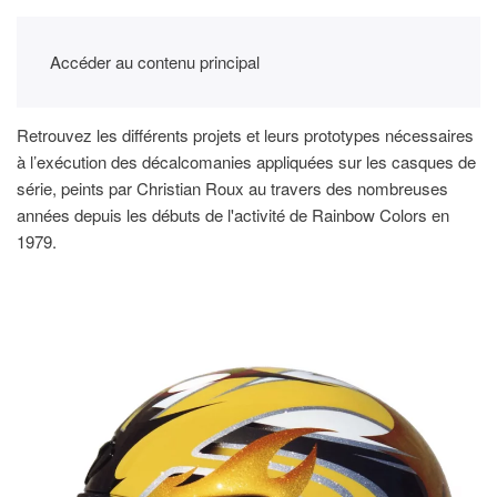
Accéder au contenu principal
Retrouvez les différents projets et leurs prototypes nécessaires
à l’exécution des décalcomanies appliquées sur les casques de
série, peints par Christian Roux au travers des nombreuses
années depuis les débuts de l'activité de Rainbow Colors en
1979.