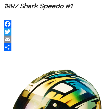
1997 Shark Speedo #1
Facebook
Twitter
Email
Share